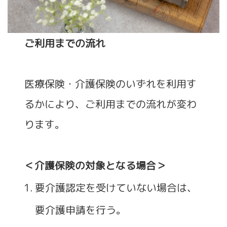
ご利用までの流れ
医療保険・介護保険のいずれを利用す
るかにより、ご利用までの流れが変わ
ります。
＜介護保険の対象となる場合＞
要介護認定を受けていない場合は、
要介護申請を行う。