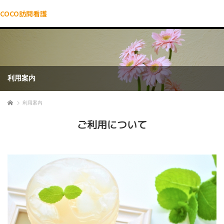
COCO訪問看護
利用案内
ホーム
利用案内
ご利用について