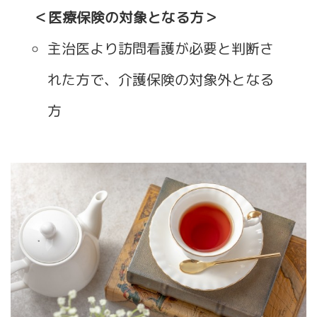
＜医療保険の対象となる方＞
主治医より訪問看護が必要と判断さ
れた方で、介護保険の対象外となる
方