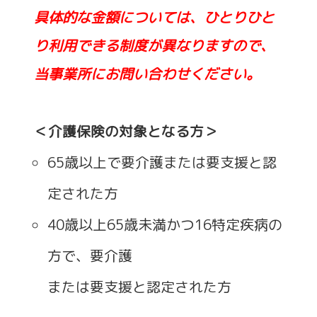
具体的な金額については、ひとりひと
り利用できる制度が異なりますので、
当事業所にお問い合わせください。
＜介護保険の対象となる方＞
65歳以上で要介護または要支援と認
定された方
40歳以上65歳未満かつ16特定疾病の
方で、要介護
または要支援と認定された方