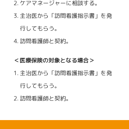
ケアマネージャーに相談する。
主治医から「訪問看護指示書」を発
行してもらう。
訪問看護師と契約。
＜医療保険の対象となる場合＞
主治医から「訪問看護指示書」を発
行してもらう。
訪問看護師と契約。