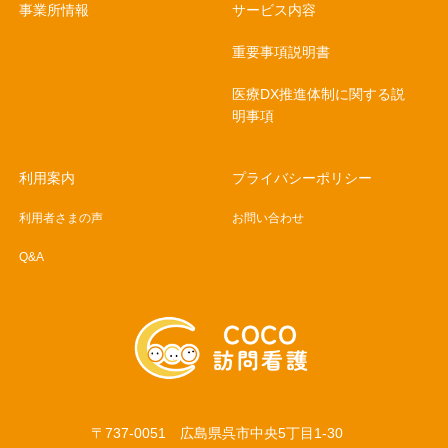
事業所情報
サービス内容
重要事項説明書
医療DX推進体制に関する説
明事項
利用案内
プライバシーポリシー
利用者さまの声
お問い合わせ
Q&A
〒737-0051 広島県呉市中央5丁目1-30