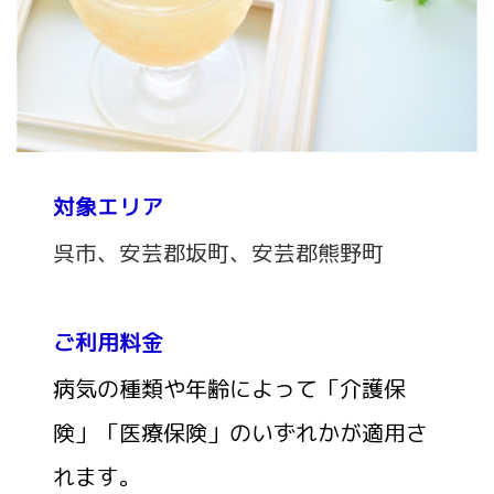
対象エリア
呉市、安芸郡坂町、安芸郡熊野町
ご利用料金
病気の種類や年齢によって「介護保
険」「医療保険」のいずれかが適用さ
れます。