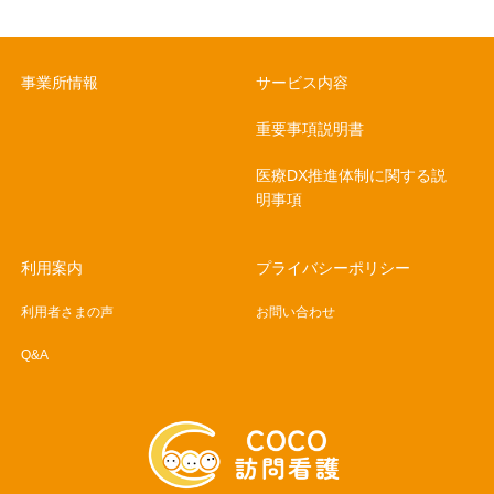
事業所情報
サービス内容
重要事項説明書
医療DX推進体制に関する説
明事項
利用案内
プライバシーポリシー
利用者さまの声
お問い合わせ
Q&A