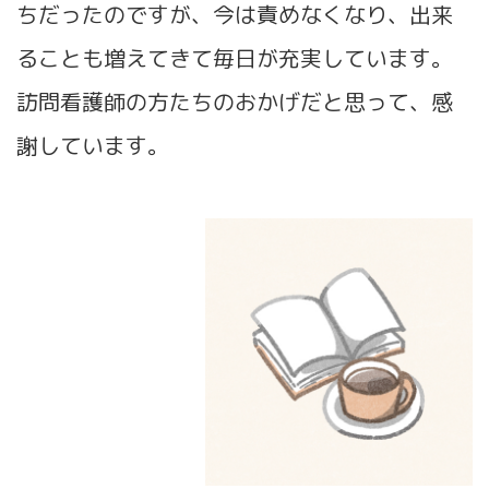
ちだったのですが、今は責めなくなり、出来
ることも増えてきて毎日が充実しています。
訪問看護師の方たちのおかげだと思って、感
謝しています。