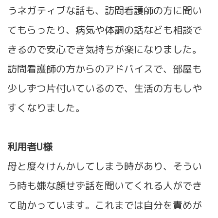
うネガティブな話も、訪問看護師の方に聞い
てもらったり、病気や体調の話なども相談で
きるので安心でき気持ちが楽になりました。
訪問看護師の方からのアドバイスで、部屋も
少しずつ片付いているので、生活の方もしや
すくなりました。
利用者U様
母と度々けんかしてしまう時があり、そうい
う時も嫌な顔せず話を聞いてくれる人ができ
て助かっています。これまでは自分を責めが